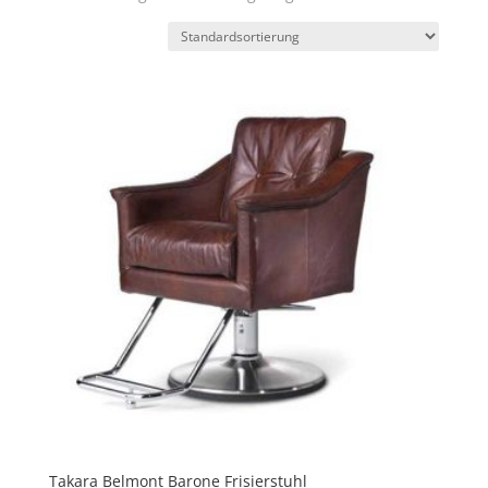
Takara Belmont Barone Frisierstuhl