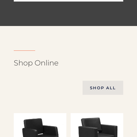
Shop Online
SHOP ALL