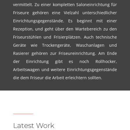
vermittelt. Zu einer kompletten Saloneinrichtung für
Friseure gehören eine Vielzahl unterschiedlicher
Einrichtungsgegenstände. Es beginnt mit einer
Rezeption, und geht über den Wartebereich zu den
Friseurstühlen und Frisierplätzen. Auch technische
Geräte wie Trockengeräte, Waschanlagen und
Rasierer gehören zur Friseureinrichtung. Am Ende
der Einrichtung gibt es noch Rollhocker,
Arbeitswagen und weitere Einrichtungsgegenstände
die dem Friseur die Arbeit erleichtern sollten.
Latest Work