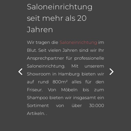
Saloneinrichtung
seit mehr als 20
Jahren
Wir tragen die
Saloneinrichtung
im
Blut. Seit vielen Jahren sind wir Ihr
Ansprechpartner für professionelle
Saloneinrichtung. Mit unserem
Showroom in Hamburg bieten wir
auf rund 800m² alles für den
Friseur. Von Möbeln bis zum
Shampoo bieten wir insgasamt ein
Sortiment von über 30.000
Artikeln.
.