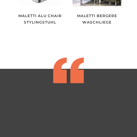
MALETTI ALU CHAIR
MALETTI BERGERE
STYLINGSTUHL
WASCHLIEGE