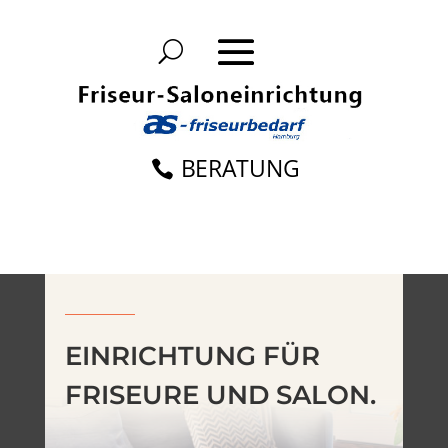
BERATUNG
EINRICHTUNG FÜR
FRISEURE UND SALON.