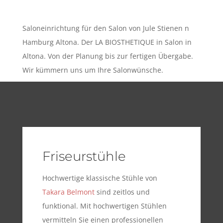
Saloneinrichtung für den Salon von Jule Stienen n
Hamburg Altona. Der LA BIOSTHETIQUE in Salon in
Altona. Von der Planung bis zur fertigen Übergabe.
Wir kümmern uns um Ihre Salonwünsche.
Friseurstühle
Hochwertige klassische Stühle von
Takara Belmont
sind zeitlos und
funktional. Mit hochwertigen Stühlen
vermitteln Sie einen professionellen