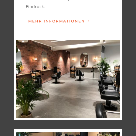
Eindruck.
MEHR INFORMATIONEN