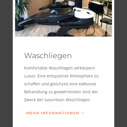
Waschliegen
Komfortable Waschliegen verkörpern
Luxus. Eine entspannte Atmosphäre zu
schaffen und gleichzeit eine exklusive
Behandlung zu gewährleisten sind der
Zweck der luxuriösen Waschliegen.
MEHR INFORMATIONEN