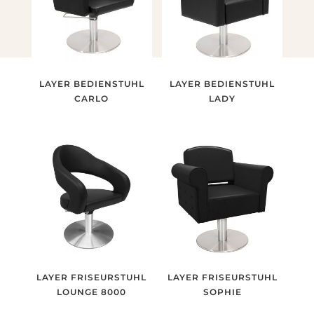
LAYER BEDIENSTUHL
LAYER BEDIENSTUHL
CARLO
LADY
LAYER FRISEURSTUHL
LAYER FRISEURSTUHL
LOUNGE 8000
SOPHIE