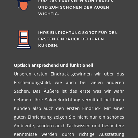
FÜR DAS ERKENNEN VON FARBEN
UND ZUM SCHONEN DER AUGEN
WICHTIG.
IHRE EINRICHTUNG SORGT FÜR DEN
ERSTEN EINDRUCK BEI IHREN
KUNDEN.
Optisch ansprechend und funktionell
Unseren ersten Eindruck gewinnen wir über das
Erscheinungsbild, wie auch bei vielen anderen
Sachen. Das Äußere ist das erste was wir wahr
nehmen. Ihre Saloneinrichtung vermittelt bei Ihren
Kunden also auch den ersten Eindruck. Mit einer
guten Einrichtung zeigen Sie nicht nur ein schönes
Ambiente, sondern auch Fachwissen und besondere
Kenntnisse werden durch richtige Ausstattung