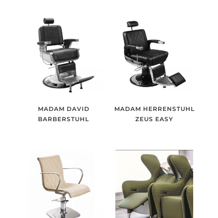
MADAM DAVID
MADAM HERRENSTUHL
BARBERSTUHL
ZEUS EASY