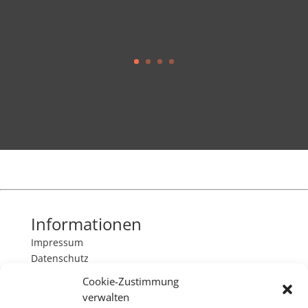
Informationen
Impressum
Datenschutz
Cookie-Zustimmung
Kontakt
verwalten