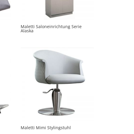
Maletti Saloneinrichtung Serie
Alaska
Maletti Mimi Stylingstuhl