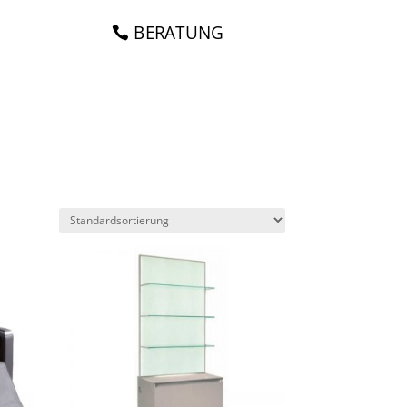
BERATUNG