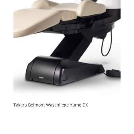
Takara Belmont Waschliege Yume DX