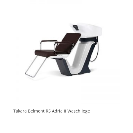
Takara Belmont RS Adria II Waschliege