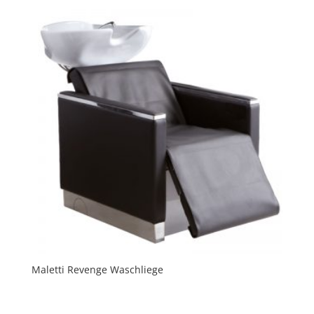
Maletti Revenge Waschliege