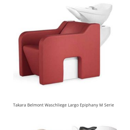
Takara Belmont Waschliege Largo Epiphany M Serie