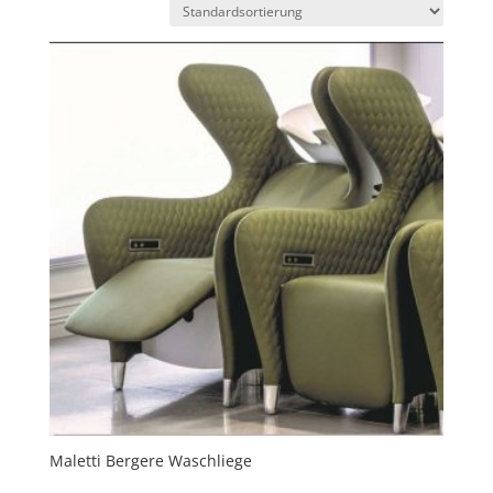
Maletti Bergere Waschliege