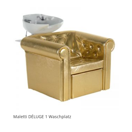
Maletti DÉLUGE 1 Waschplatz