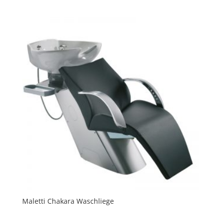
Maletti Chakara Waschliege