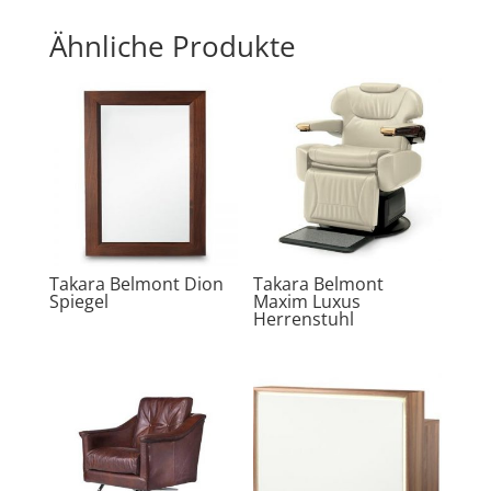
Ähnliche Produkte
Takara Belmont Dion
Takara Belmont
Spiegel
Maxim Luxus
Herrenstuhl