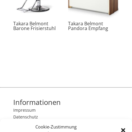
Takara Belmont
Takara Belmont
Barone Frisierstuhl
Pandora Empfang
Informationen
Impressum
Datenschutz
Cookie-Zustimmung