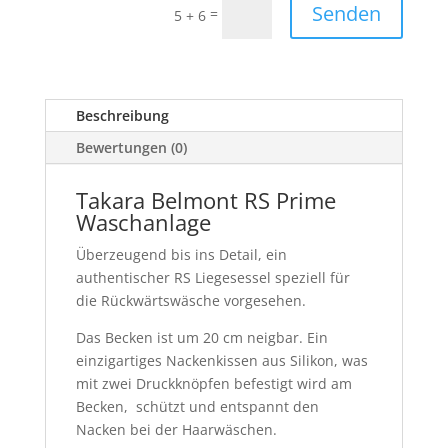
Senden
=
5 + 6
Beschreibung
Bewertungen (0)
Takara Belmont RS Prime
Waschanlage
Überzeugend bis ins Detail, ein
authentischer RS Liegesessel speziell für
die Rückwärtswäsche vorgesehen.
Das Becken ist um 20 cm neigbar. Ein
einzigartiges Nackenkissen aus Silikon, was
mit zwei Druckknöpfen befestigt wird am
Becken, schützt und entspannt den
Nacken bei der Haarwäschen.