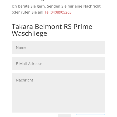
Ich berate Sie gern. Senden Sie mir eine Nachricht,
oder rufen Sie an!
Tel:0408905263
Takara Belmont RS Prime
Waschliege