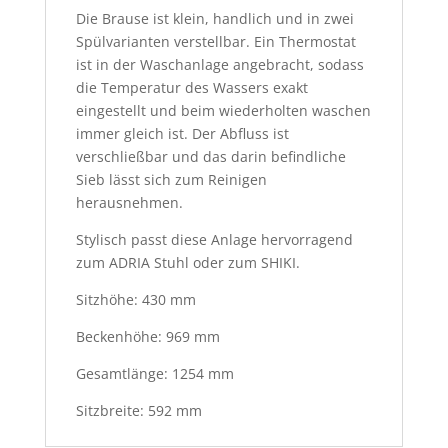
Die Brause ist klein, handlich und in zwei
Spülvarianten verstellbar. Ein Thermostat
ist in der Waschanlage angebracht, sodass
die Temperatur des Wassers exakt
eingestellt und beim wiederholten waschen
immer gleich ist. Der Abfluss ist
verschließbar und das darin befindliche
Sieb lässt sich zum Reinigen
herausnehmen.
Stylisch passt diese Anlage hervorragend
zum ADRIA Stuhl oder zum SHIKI.
Sitzhöhe: 430 mm
Beckenhöhe: 969 mm
Gesamtlänge: 1254 mm
Sitzbreite: 592 mm