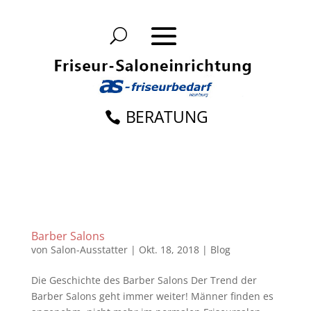
BERATUNG
Barber Salons
von
Salon-Ausstatter
|
Okt. 18, 2018
|
Blog
Die Geschichte des Barber Salons Der Trend der
Barber Salons geht immer weiter! Männer finden es